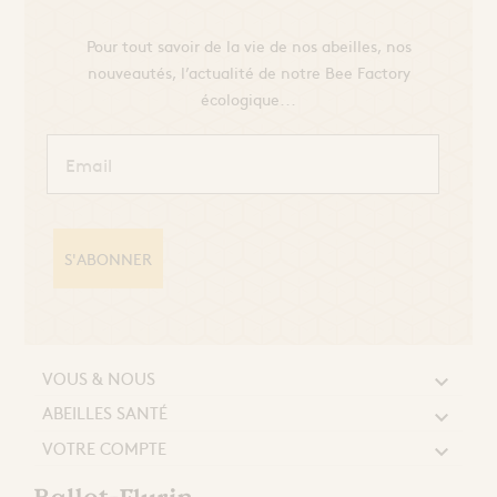
Pour tout savoir de la vie de nos abeilles, nos
nouveautés, l’actualité de notre Bee Factory
écologique...
S'ABONNER
VOUS & NOUS

ABEILLES SANTÉ

VOTRE COMPTE
