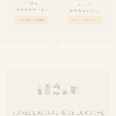
14,00 €
16,75 €
16 avis
17 avis
AJOUTER AU PANIER
AJOUTER AU PANIER
SUIVEZ L'ACTUALITÉ DE LA RUCHE