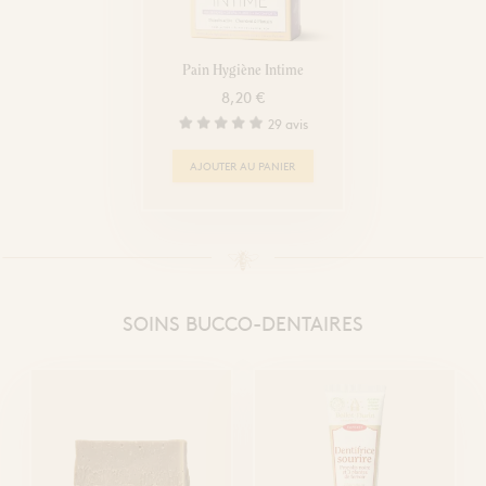
Pain Hygiène Intime
8,20 €
29 avis
AJOUTER AU PANIER
SOINS BUCCO-DENTAIRES