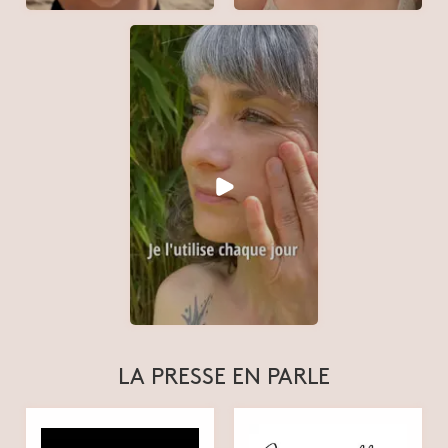
LA PRESSE EN PARLE