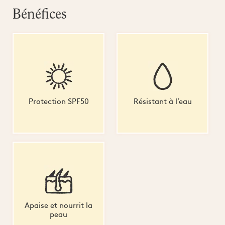
Bénéfices
Protection SPF50
Résistant à l’eau
Apaise et nourrit la
peau