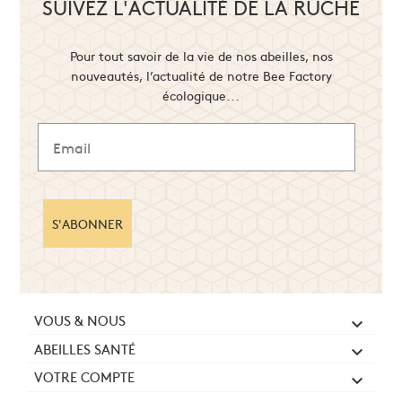
SUIVEZ L'ACTUALITÉ DE LA RUCHE
Pour tout savoir de la vie de nos abeilles, nos
nouveautés, l’actualité de notre Bee Factory
écologique...
S'ABONNER
VOUS & NOUS

ABEILLES SANTÉ

VOTRE COMPTE
