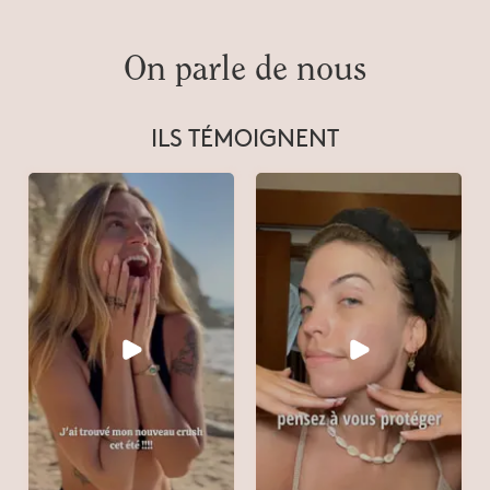
On parle de nous
ILS TÉMOIGNENT