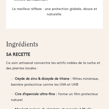
Le meilleur réflexe : une protection globale, douce et
naturelle.
Ingrédients
SA RECETTE
Ce soin artisanal concentre les actifs nobles de la ruche et
des plantes locales :
Oxyde de zinc & dioxyde de titane :
filtres minéraux,
barrière protectrice contre les UVA et UVB
Cire d’opercule ultra-fine :
forme un film protecteur
naturel