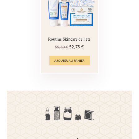
Routine Skincare de l'été
52,73 €
55,50 €
AJOUTER AU PANIER