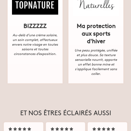
BIZZZZZ
Ma protection
aux sports
Au-delà d’une crème solaire,
d'hiver
un soin complet, affectueux
envers notre visage en toutes
saisons et toutes
Une peau protégée, unifiée
circonstances d’exposition.
et plus douce. Sa texture
sensorielle nourrit, apporte
un effet bonne mine et
s'applique facilement sans
coller.
ET NOS ÊTRES ÉCLAIRÉS AUSSI