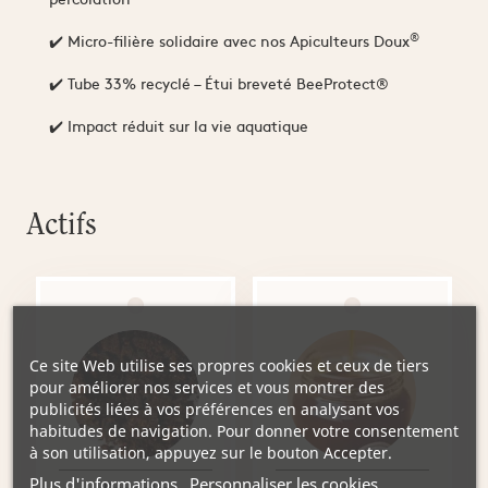
®
✔️ Micro-filière solidaire avec nos Apiculteurs Doux
✔️ Tube 33% recyclé – Étui breveté BeeProtect®
✔️ Impact réduit sur la vie aquatique
Actifs
Ce site Web utilise ses propres cookies et ceux de tiers
pour améliorer nos services et vous montrer des
publicités liées à vos préférences en analysant vos
habitudes de navigation. Pour donner votre consentement
à son utilisation, appuyez sur le bouton Accepter.
Plus d'informations
Personnaliser les cookies