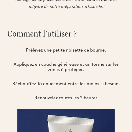
anhydre de notre préparation artisanale.”
Comment l’utiliser ?
Prélevez une petite noisette de baume.
Appliquez en couche généreuse et uniforme sur les
zones à protéger.
Réchauffez-la doucement entre les mains si besoin.
Renouvelez toutes les 2 heures