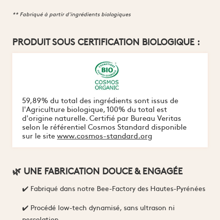
** Fabriqué à partir d'ingrédients biologiques
PRODUIT SOUS CERTIFICATION BIOLOGIQUE :
59,89% du total des ingrédients sont issus de
l'Agriculture biologique, 100% du total est
d'origine naturelle. Certifié par Bureau Veritas
selon le référentiel Cosmos Standard disponible
sur le site
www.cosmos-standard.org
🌿 UNE FABRICATION DOUCE & ENGAGÉE
✔️ Fabriqué dans notre Bee-Factory des Hautes-Pyrénées
✔️ Procédé low-tech dynamisé, sans ultrason ni
percolation