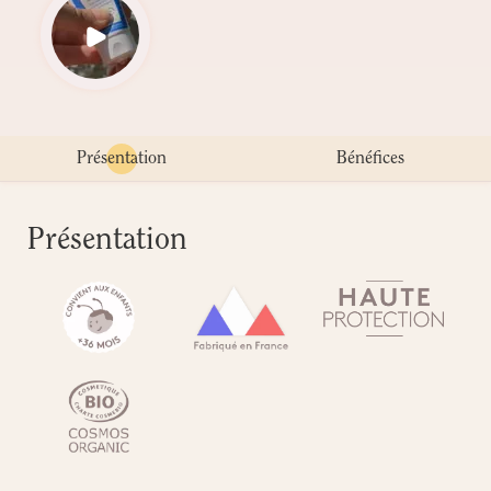
Présentation
Bénéfices
Présentation