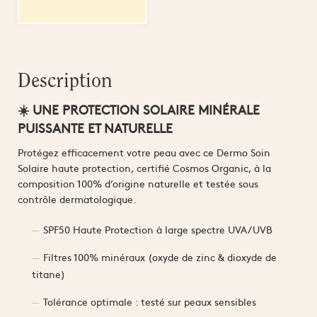
Description
☀️ UNE PROTECTION SOLAIRE MINÉRALE
PUISSANTE ET NATURELLE
Protégez efficacement votre peau avec ce Dermo Soin
Solaire haute protection, certifié Cosmos Organic, à la
composition 100% d’origine naturelle et testée sous
contrôle dermatologique.
SPF50 Haute Protection à large spectre UVA/UVB
Filtres 100% minéraux (oxyde de zinc & dioxyde de
titane)
Tolérance optimale : testé sur peaux sensibles