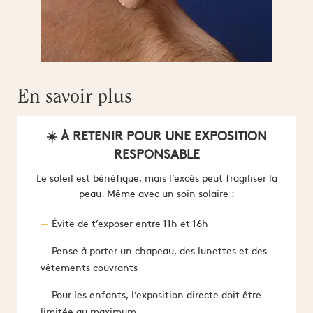
En savoir plus
☀️ À RETENIR POUR UNE EXPOSITION
RESPONSABLE
Le soleil est bénéfique, mais l’excès peut fragiliser la
peau. Même avec un soin solaire :
Évite de t’exposer entre 11h et 16h
Pense à porter un chapeau, des lunettes et des
vêtements couvrants
Pour les enfants, l’exposition directe doit être
limitée au maximum