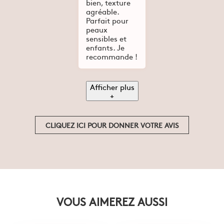
bien, texture
agréable.
Parfait pour
peaux
sensibles et
enfants. Je
recommande !
Afficher plus
+
CLIQUEZ ICI POUR DONNER VOTRE AVIS
VOUS AIMEREZ AUSSI