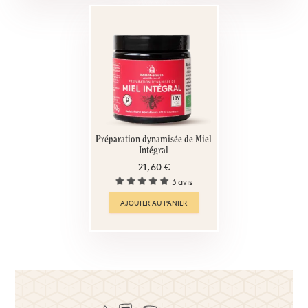
Préparation dynamisée de Miel
Intégral
21,60 €
3 avis
AJOUTER AU PANIER