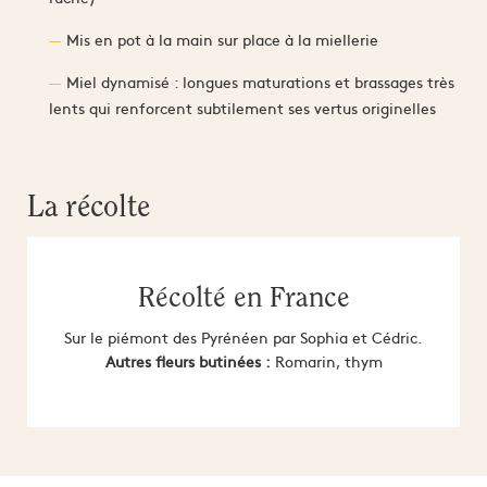
Mis en pot à la main sur place à la miellerie
Miel dynamisé : longues maturations et brassages très
lents qui renforcent subtilement ses vertus originelles
La récolte
Récolté en France
Sur le piémont des Pyrénéen par Sophia et Cédric.
Autres fleurs butinées :
Romarin, thym