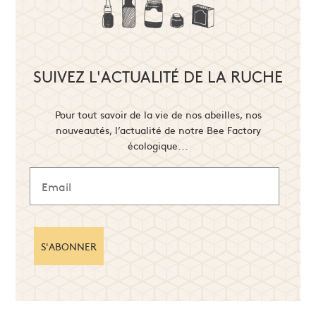
SUIVEZ L'ACTUALITÉ DE LA RUCHE
Pour tout savoir de la vie de nos abeilles, nos
nouveautés, l’actualité de notre Bee Factory
écologique...
S'ABONNER