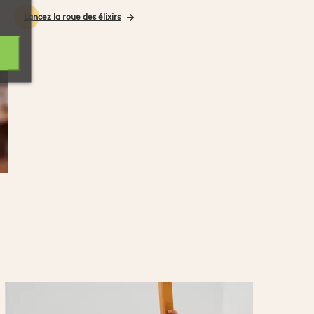
Lancez la roue des élixirs