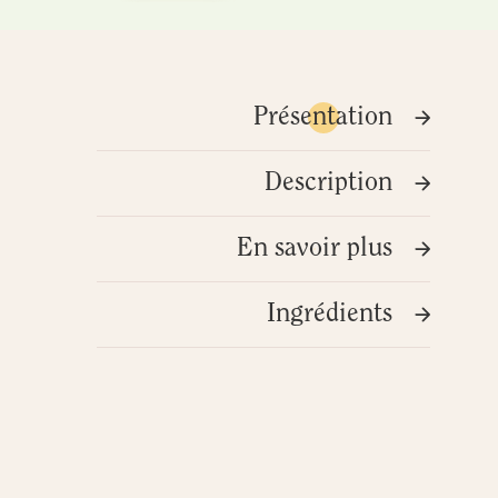
Présentation
Description
En savoir plus
Ingrédients