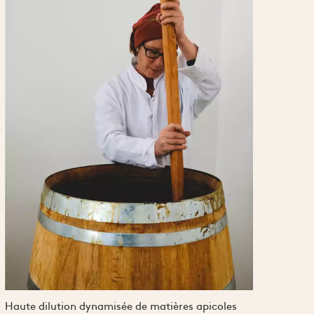
Haute dilution dynamisée de matières apicoles