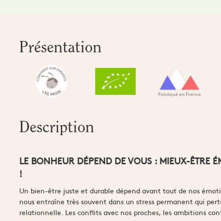
Présentation
Description
LE BONHEUR DÉPEND DE VOUS : MIEUX-ÊTRE É
!
Un bien-être juste et durable dépend avant tout de nos émot
nous entraîne très souvent dans un stress permanent qui pertu
relationnelle. Les conflits avec nos proches, les ambitions con