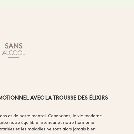
MOTIONNEL AVEC LA TROUSSE DES ÉLIXIRS
ions et de notre mental. Cependant, la vie moderne
rbe notre équilibre intérieur et notre harmonie
trariées et les maladies ne sont alors jamais bien