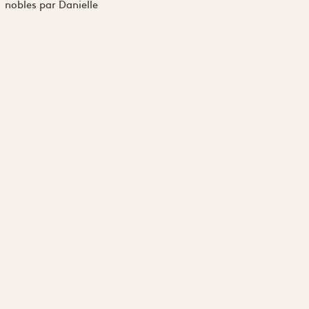
nobles par Danielle