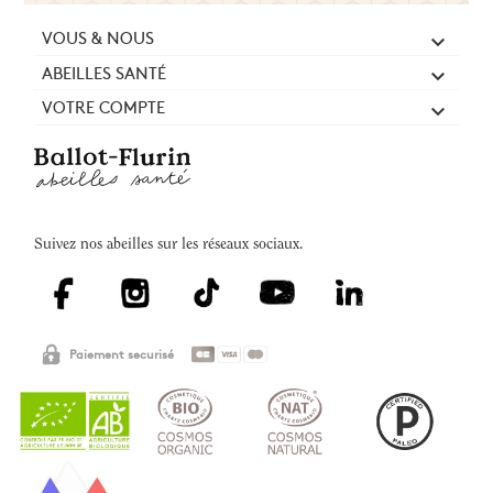
VOUS & NOUS

ABEILLES SANTÉ

VOTRE COMPTE

Suivez nos abeilles sur les réseaux sociaux.
Paiement securisé