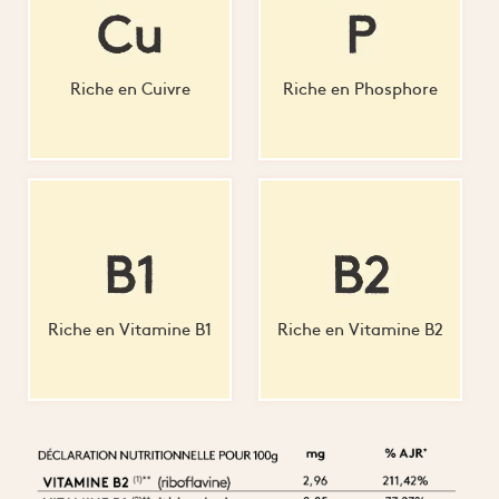
Riche en Cuivre
Riche en Phosphore
Riche en Vitamine B1
Riche en Vitamine B2