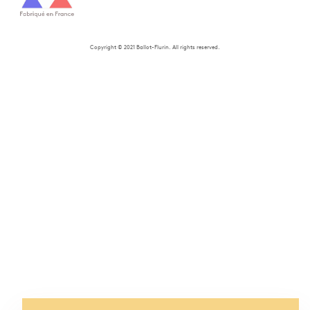
Copyright © 2021 Ballot-Flurin. All rights reserved.