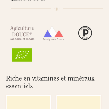
Riche en vitamines et minéraux
essentiels