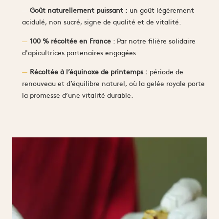
Goût naturellement puissant :
un goût légèrement
acidulé, non sucré, signe de qualité et de vitalité.
100 % récoltée en France
: Par notre filière solidaire
d'apicultrices partenaires engagées.
Récoltée à l’équinoxe de printemps :
période de
renouveau et d’équilibre naturel, où la gelée royale porte
la promesse d’une vitalité durable.