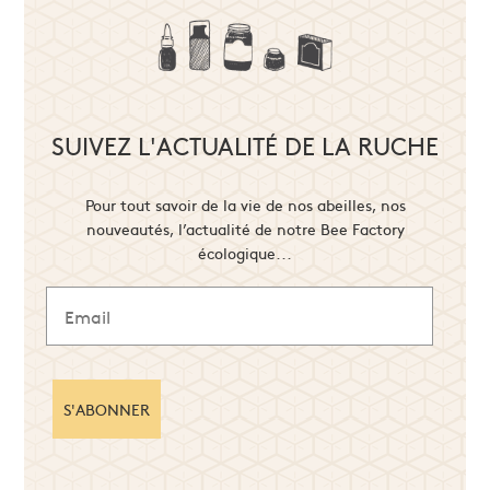
SUIVEZ L'ACTUALITÉ DE LA RUCHE
Pour tout savoir de la vie de nos abeilles, nos
nouveautés, l’actualité de notre Bee Factory
écologique...
S'ABONNER