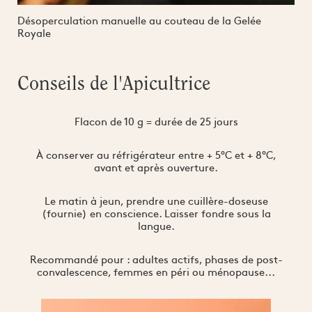
Désoperculation manuelle au couteau de la Gelée
Royale
Conseils de l'Apicultrice
Flacon de 10 g = durée de 25 jours
À conserver au réfrigérateur entre + 5°C et + 8°C,
avant et après ouverture.
Le matin à jeun, prendre une cuillère-doseuse
(fournie) en conscience. Laisser fondre sous la
langue.
Recommandé pour : adultes actifs, phases de post-
convalescence, femmes en péri ou ménopause...