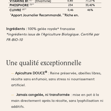
Ingrédients :
100% gelée royale* française
*ingrédients issus de l’Agriculture Biologique. Certifié par
FR-BIO-10
Une qualité exceptionnelle
®
Apiculture DOUCE
: Reine préservée, abeilles libres,
récolte sans enfumoir, sans stress ni nourrissement
artificiel.
Jamais congelée, ni transformée
: mise en pot à la
main directement après la récolte, sans lyophilisation ni
additifs.