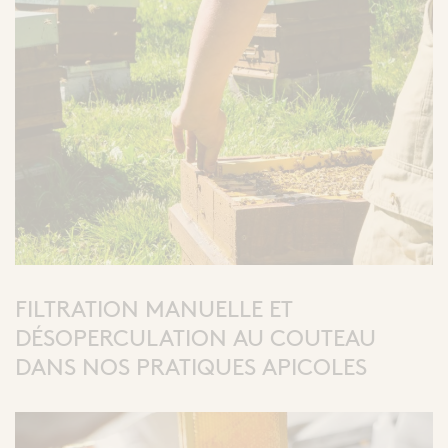
FILTRATION MANUELLE ET
DÉSOPERCULATION AU COUTEAU
DANS NOS PRATIQUES APICOLES