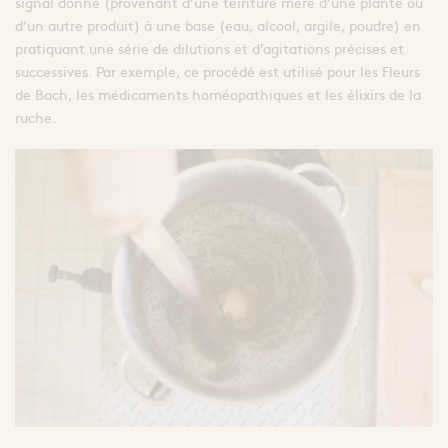
signal donné (provenant d’une teinture mère d’une plante ou
d’un autre produit) à une base (eau, alcool, argile, poudre) en
pratiquant une série de dilutions et d’agitations précises et
successives. Par exemple, ce procédé est utilisé pour les Fleurs
de Bach, les médicaments homéopathiques et les élixirs de la
ruche.