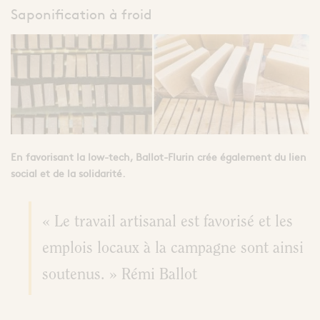
Saponification à froid
En favorisant la low-tech, Ballot-Flurin crée également du lien
social et de la solidarité.
« Le travail artisanal est favorisé et les
emplois locaux à la campagne sont ainsi
soutenus. » Rémi Ballot