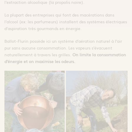
l’extraction alcoolique (la propolis noire).
La plupart des entreprises qui font des macérations dans
l’alcool (ex: les parfumeurs) installent des systèmes électriques
d’aspiration très gourmands en énergie.
Ballot-Flurin possède ici un système d’aération naturel à l’air
pur sans aucune consommation. Les vapeurs s’évacuent
naturellement à travers les grilles.
On limite la consommation
d’énergie et on maximise les odeurs.