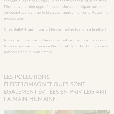
économiques et populaires. Le concept s’oppose au high-tech.
Elles peuvent faire appel à des solutions techniques tombées
en désuétude, comme le brassage manuel, la fermentation, la
macération.
Chez Ballot-Flurin, nous préférons mettre la main à la pâte !
Nous insufflons une chaleur dans tout ce que nous préparons.
Nous croyons en la force de l’Amour et de l’attention que nous
portons à ce que nous créons !
LES POLLUTIONS
ÉLECTROMAGNÉTIQUES SONT
ÉGALEMENT ÉVITÉES EN PRIVILÉGIANT
LA MAIN HUMAINE.