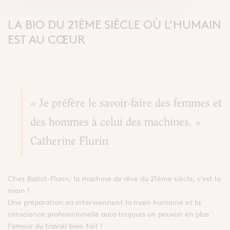
LA BIO DU 21ÈME SIÈCLE OÙ L’HUMAIN
EST AU CŒUR
« Je préfère le savoir-faire des femmes et
des hommes à celui des machines. »
Catherine Flurin
Chez Ballot-Flurin, la machine de rêve du 21ème siècle, c’est la
main !
Une préparation où interviennent la main humaine et la
conscience professionnelle aura toujours un pouvoir en plus :
l’amour du travail bien fait !