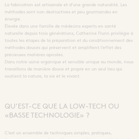
La fabrication est artisanale et d’une grande naturalité. Les
méthodes sont non destructives et peu gourmandes en
énergie.
Élevée dans une famille de médecins experts en santé
naturelle depuis trois générations, Catherine Flurin privilégie à
toutes les étapes de la préparation et du conditionnement des
méthodes douces qui préservent et amplifient l’effet des
précieuses matières apicoles.
Dans notre usine organique et sensible unique au monde, nous
travaillons de manière douce et propre en un seul lieu qui
soutient la nature, la vie et le vivant.
QU’EST-CE QUE LA LOW-TECH OU
«BASSE TECHNOLOGIE» ?
C’est un ensemble de techniques simples, pratiques,