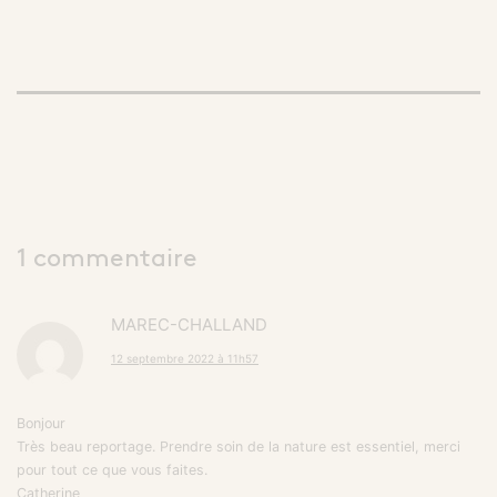
1 commentaire
MAREC-CHALLAND
12 septembre 2022 à 11h57
Bonjour
Très beau reportage. Prendre soin de la nature est essentiel, merci
pour tout ce que vous faites.
Catherine