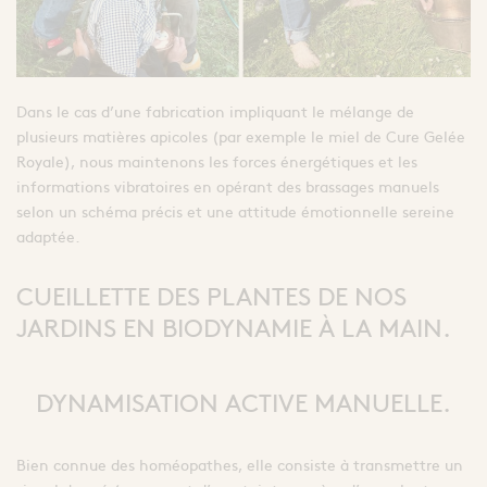
Dans le cas d’une fabrication impliquant le mélange de
plusieurs matières apicoles (par exemple le miel de Cure Gelée
Royale), nous maintenons les forces énergétiques et les
informations vibratoires en opérant des brassages manuels
selon un schéma précis et une attitude émotionnelle sereine
adaptée.
CUEILLETTE DES PLANTES DE NOS
JARDINS EN BIODYNAMIE À LA MAIN.
DYNAMISATION ACTIVE MANUELLE.
Bien connue des homéopathes, elle consiste à transmettre un