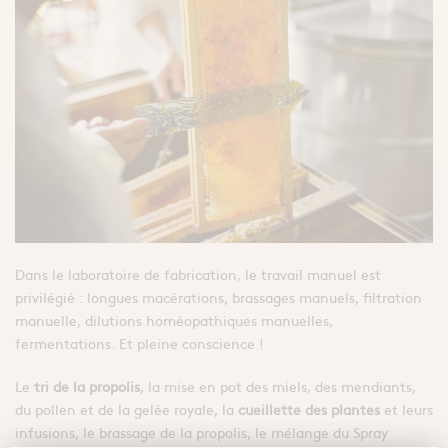
Dans le laboratoire de fabrication, le travail manuel est
privilégié : longues macérations, brassages manuels, filtration
manuelle, dilutions homéopathiques manuelles,
fermentations. Et pleine conscience !
Le
tri de la propolis
, la mise en pot des miels, des mendiants,
du pollen et de la gelée royale, la
cueillette des plantes
et leurs
infusions, le brassage de la propolis, le mélange du Spray