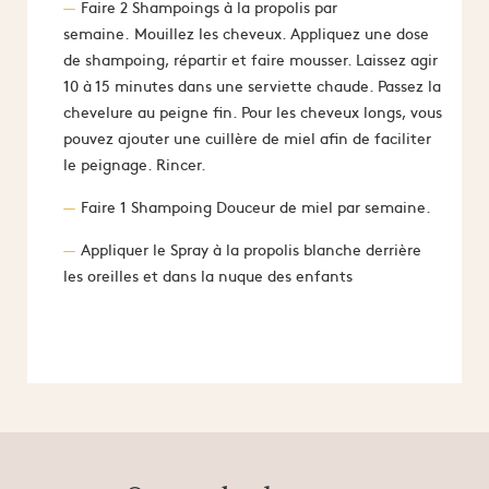
Faire 2 Shampoings à la propolis par
semaine. Mouillez les cheveux. Appliquez une dose
de shampoing, répartir et faire mousser. Laissez agir
10 à 15 minutes dans une serviette chaude. Passez la
chevelure au peigne fin. Pour les cheveux longs, vous
pouvez ajouter une cuillère de miel afin de faciliter
le peignage. Rincer.
Faire 1 Shampoing Douceur de miel par semaine.
Appliquer le Spray à la propolis blanche derrière
les oreilles et dans la nuque des enfants