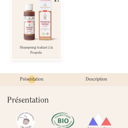
Shampoing traitant à la
Propolis
Présentation
Description
Présentation