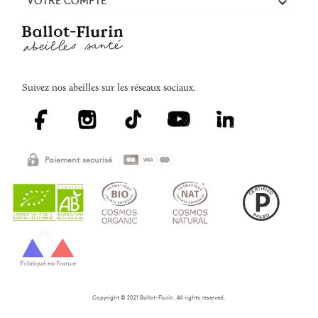

Suivez nos abeilles sur les réseaux sociaux.
Paiement securisé
Copyright © 2021 Ballot-Flurin. All rights reserved.
AJOUTER