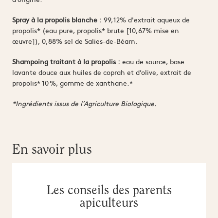
Spray à la propolis blanche :
99,12% d'extrait aqueux de
propolis* (eau pure, propolis* brute [10,67% mise en
œuvre]), 0,88% sel de Salies-de-Béarn.
Shampoing traitant à la propolis :
eau de source, base
lavante douce aux huiles de coprah et d’olive, extrait de
propolis* 10 %, gomme de xanthane.*
*Ingrédients issus de l’Agriculture Biologique.
En savoir plus
Les conseils des parents
apiculteurs