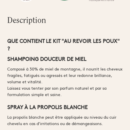
Description
QUE CONTIENT LE KIT "AU REVOIR LES POUX"
?
SHAMPOING DOUCEUR DE MIEL
Composé à 30% de miel de montagne, il nourrit les cheveux
fragiles, fatigués ou agressés et leur redonne brillance,
volume et vitalité.
Laissez vous tenter par son parfum naturel et par sa
formulation simple et saine.
SPRAY À LA PROPOLIS BLANCHE
La propolis blanche peut être appliquée au niveau du cuir
chevelu en cas d'irritations ou de démangeaisons.