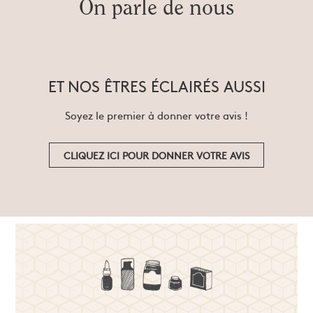
On parle de nous
ET NOS ÊTRES ÉCLAIRÉS AUSSI
Soyez le premier à donner votre avis !
CLIQUEZ ICI POUR DONNER VOTRE AVIS