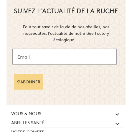
SUIVEZ L'ACTUALITÉ DE LA RUCHE
Pour tout savoir de la vie de nos abeilles, nos
nouveautés, l’actualité de notre Bee Factory
écologique...
S'ABONNER
VOUS & NOUS

ABEILLES SANTÉ

VOTRE COMPTE