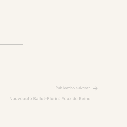
Publication suivante
Nouveauté Ballot-Flurin : Yeux de Reine