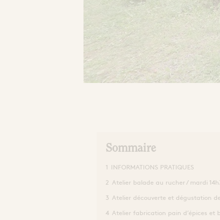
Sommaire
1
INFORMATIONS PRATIQUES
2
Atelier balade au rucher / mardi 14
3
Atelier découverte et dégustation d
4
Atelier fabrication pain d’épices et 