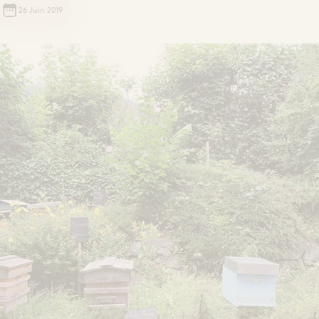
26 Juin 2019