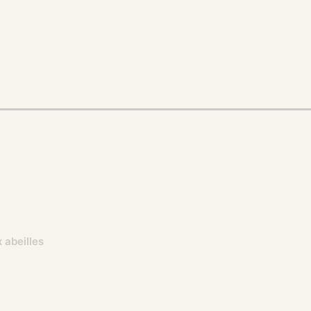
 abeilles