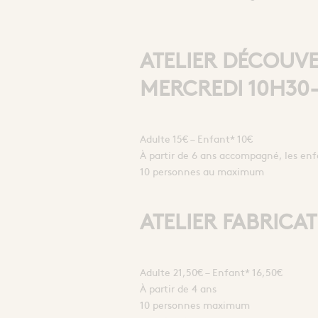
ATELIER DÉCOUVE
MERCREDI 10H30
Adulte 15€ – Enfant* 10€
À partir de 6 ans accompagné, les enfa
10 personnes au maximum
ATELIER FABRICAT
Adulte 21,50€ – Enfant* 16,50€
À partir de 4 ans
10 personnes maximum