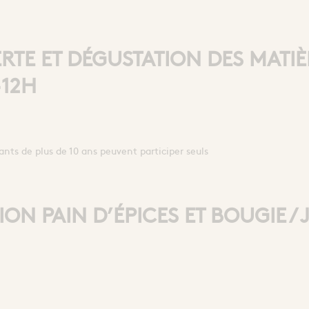
RTE ET DÉGUSTATION DES MATIÈR
-12H
nts de plus de 10 ans peuvent participer seuls
ION PAIN D’ÉPICES ET BOUGIE / 