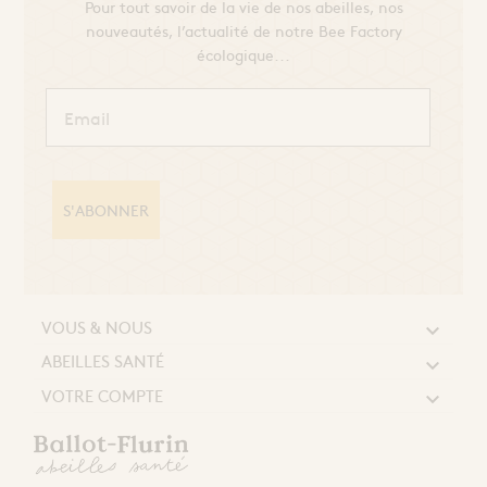
Pour tout savoir de la vie de nos abeilles, nos
nouveautés, l’actualité de notre Bee Factory
écologique...
S'ABONNER
VOUS & NOUS

ABEILLES SANTÉ

VOTRE COMPTE
