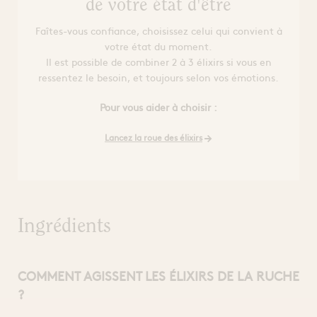
de votre état d'être
Faîtes-vous confiance, choisissez celui qui convient à
votre état du moment.
Il est possible de combiner 2 à 3 élixirs si vous en
ressentez le besoin, et toujours selon vos émotions.
Pour vous aider à choisir :
Lancez la roue des élixirs
Ingrédients
COMMENT AGISSENT LES ÉLIXIRS DE LA RUCHE
?