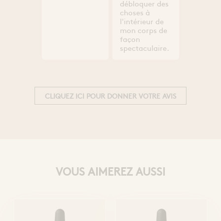
débloquer des
choses à
l'intérieur de
mon corps de
façon
spectaculaire.
CLIQUEZ ICI POUR DONNER VOTRE AVIS
VOUS AIMEREZ AUSSI