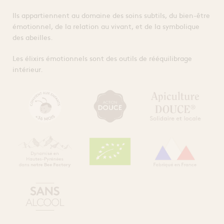
Ils appartiennent au domaine des soins subtils, du bien-être
émotionnel, de la relation au vivant, et de la symbolique
des abeilles.
Les élixirs émotionnels sont des outils de rééquilibrage
intérieur.