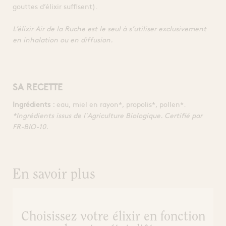
gouttes d’élixir suffisent).
L’élixir Air de la Ruche est le seul à s’utiliser exclusivement
en inhalation ou en diffusion.
SA RECETTE
Ingrédients :
eau, miel en rayon*, propolis*, pollen*.
*Ingrédients issus de l'Agriculture Biologique. Certifié par
FR-BIO-10.
En savoir plus
Choisissez votre élixir en fonction