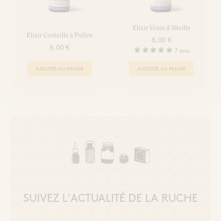
Elixir Venin d'Abeille
Elixir Corbeille à Pollen
8,00 €
8,00 €
7 avis
AJOUTER AU PANIER
AJOUTER AU PANIER
SUIVEZ L'ACTUALITÉ DE LA RUCHE