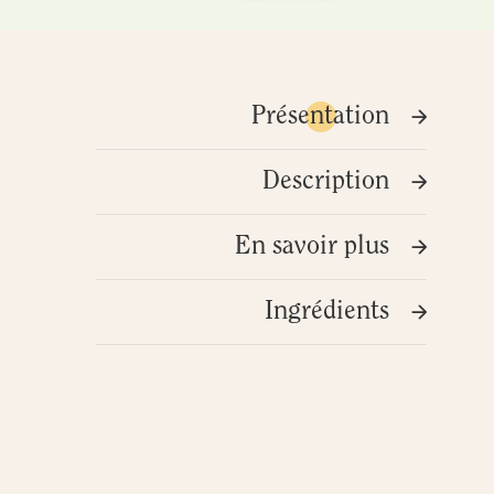
Présentation
Description
En savoir plus
Ingrédients