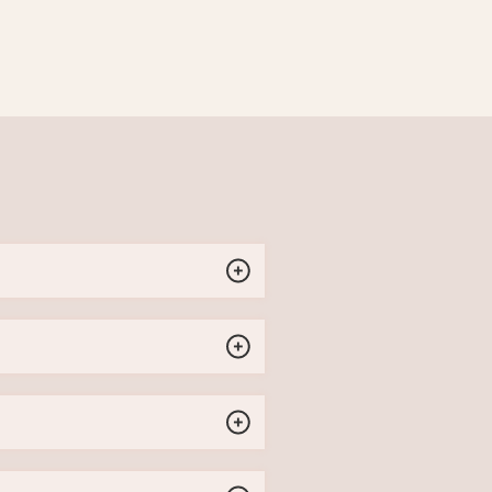
e, demander un avis à votre médecin