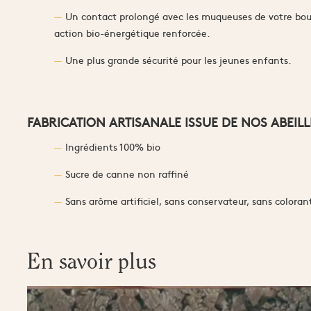
Un contact prolongé avec les muqueuses de votre bouc
action bio-énergétique renforcée.
Une plus grande sécurité pour les jeunes enfants.
FABRICATION ARTISANALE ISSUE DE NOS ABEILL
Ingrédients 100% bio
Sucre de canne non raffiné
Sans arôme artificiel, sans conservateur, sans coloran
En savoir plus