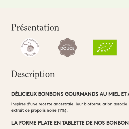
Présentation
Description
DÉLICIEUX BONBONS GOURMANDS AU MIEL ET 
Inspirés d'une recette ancestrale, leur bioformulation associ
extrait de propolis noire
(1%).
LA FORME PLATE EN TABLETTE DE NOS BONBON