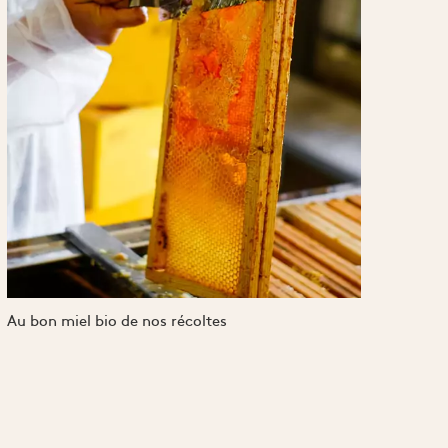
Au bon miel bio de nos récoltes