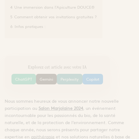
4
Une immersion dans l’Apiculture DOUCE®
5
Comment obtenir vos invitations gratuites ?
6
Infos pratiques :
Explorez cet article avec votre IA
ChatGPT
Gemini
Perplexity
Copilot
Nous sommes heureux de vous annoncer notre nouvelle
participation au
Salon Marjolaine 2024
, un événement
incontournable pour les passionnés du bio, de la santé
naturelle, et de la protection de l’environnement. Comme
chaque année, nous serons présents pour partager notre
expertise en
apithérapie
et nos solutions naturelles à base de