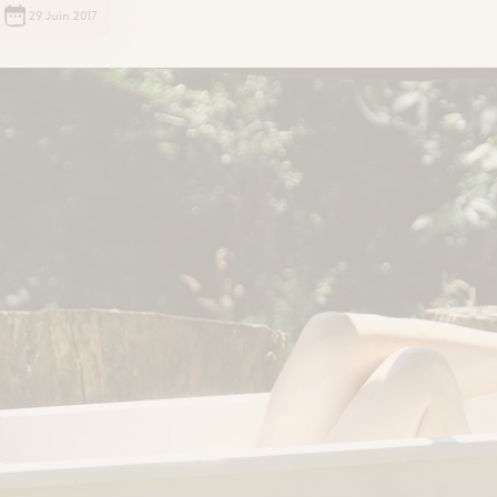
29 Juin 2017