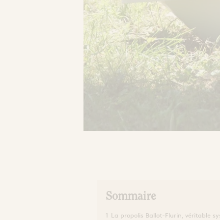
Sommaire
1
La propolis Ballot-Flurin, véritable 