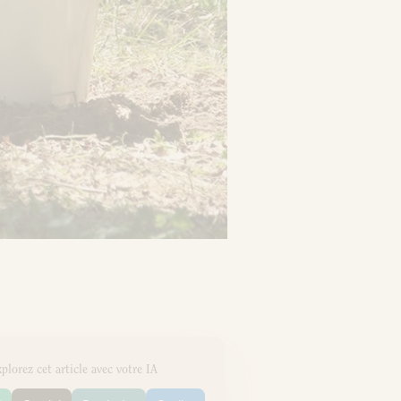
plorez cet article avec votre IA