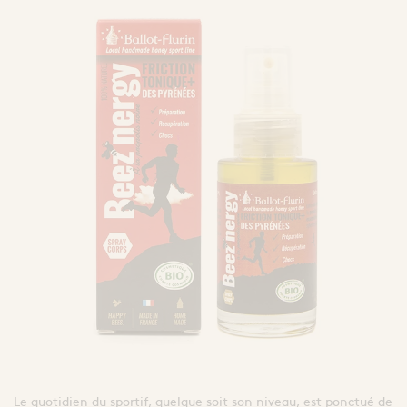
Le quotidien du sportif, quelque soit son niveau, est ponctué de