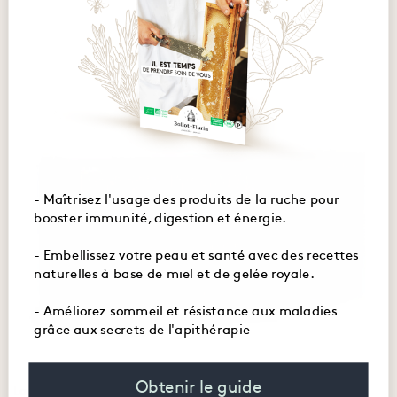
- Maîtrisez l'usage des produits de la ruche pour
booster immunité, digestion et énergie.
- Embellissez votre peau et santé avec des recettes
naturelles à base de miel et de gelée royale.
- Améliorez sommeil et résistance aux maladies
grâce aux secrets de l'apithérapie
Obtenir le guide
La veille d’un effort d’endurance soutenu, tel qu’un trail, un