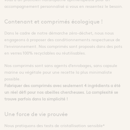
accompagnement personnalisé si vous en ressentez le besoin.
Contenant et comprimés écologique !
Dans le cadre de notre démarche zéro-déchet, nous nous
engageons à proposer des conditionnements respectueux de
l’environnement. Nos comprimés sont proposés dans des pots
en verres 100% recyclables ou réutilisables.
Nos comprimés sont sans agents d’enrobages, sans capsule
marine ou végétale pour une recette la plus minimaliste
possible.
Fabriquer des comprimés avec seulement 4 ingrédients a été
un réel défi pour nos abeilles chercheuses. La complexité se
trouve parfois dans la simplicité !
Une force de vie prouvée
Nous pratiquons des tests de cristallisation sensible*