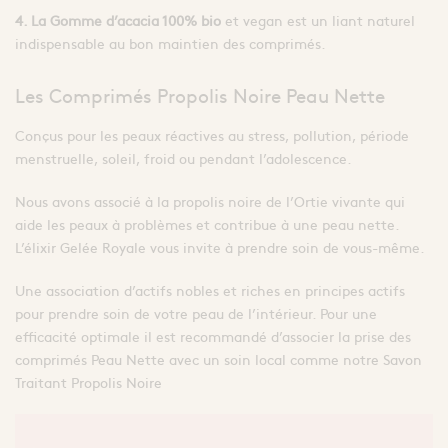
4. La Gomme d’acacia 100% bio
et vegan est un liant naturel
indispensable au bon maintien des comprimés.
Les Comprimés Propolis Noire Peau Nette
Conçus pour les peaux réactives au stress, pollution, période
menstruelle, soleil, froid ou pendant l’adolescence.
Nous avons associé à la propolis noire de l’Ortie vivante qui
aide les peaux à problèmes et contribue à une peau nette.
L’élixir Gelée Royale vous invite à prendre soin de vous-même.
Une association d’actifs nobles et riches en principes actifs
pour prendre soin de votre peau de l’intérieur. Pour une
efficacité optimale il est recommandé d’associer la prise des
comprimés Peau Nette avec un soin local comme notre Savon
Traitant Propolis Noire