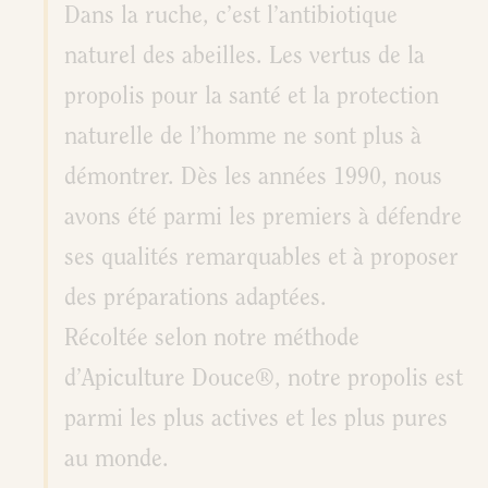
Dans la ruche, c’est l’antibiotique
naturel des abeilles. Les vertus de la
propolis pour la santé et la protection
naturelle de l’homme ne sont plus à
démontrer. Dès les années 1990, nous
avons été parmi les premiers à défendre
ses qualités remarquables et à proposer
des préparations adaptées.
Récoltée selon notre méthode
d’Apiculture Douce®, notre propolis est
parmi les plus actives et les plus pures
au monde.