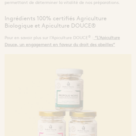
permettant de déterminer la vitalité de nos préparations.
Ingrédients 100% certifiés Agriculture
Biologique et Apiculture DOUCE®
®
Pour en savoir plus sur l’Apiculture DOUCE
:
“L’Apiculture
Douce, un engagement en faveur du droit des abeilles”