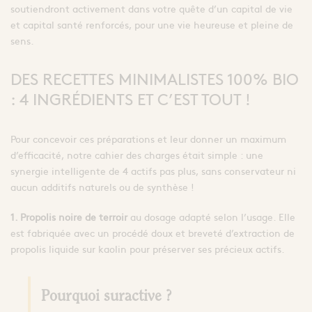
soutiendront activement dans votre quête d’un capital de vie
et capital santé renforcés, pour une vie heureuse et pleine de
sens.
DES RECETTES MINIMALISTES 100% BIO
: 4 INGRÉDIENTS ET C’EST TOUT !
Pour concevoir ces préparations et leur donner un maximum
d’efficacité, notre cahier des charges était simple : une
synergie intelligente de 4 actifs pas plus, sans conservateur ni
aucun additifs naturels ou de synthèse !
1. Propolis noire de terroir
au dosage adapté selon l’usage. Elle
est fabriquée avec un procédé doux et breveté d’extraction de
propolis liquide sur kaolin pour préserver ses précieux actifs.
Pourquoi suractive ?