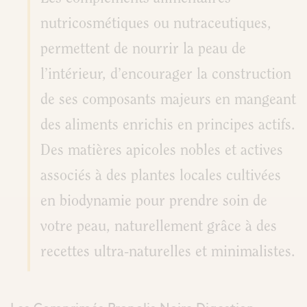
nutricosmétiques ou nutraceutiques,
permettent de nourrir la peau de
l’intérieur, d’encourager la construction
de ses composants majeurs en mangeant
des aliments enrichis en principes actifs.
Des matières apicoles nobles et actives
associés à des plantes locales cultivées
en biodynamie pour prendre soin de
votre peau, naturellement grâce à des
recettes ultra-naturelles et minimalistes.
Les Comprimés Propolis Noire Digestion