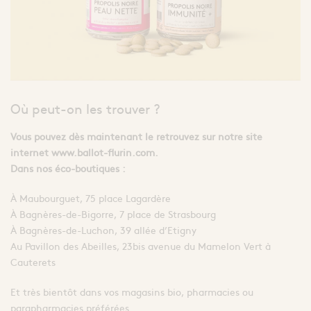
Où peut-on les trouver ?
Vous pouvez dès maintenant le retrouvez sur notre site
internet www.ballot-flurin.com.
Dans nos éco-boutiques :
À Maubourguet, 75 place Lagardère
À Bagnères-de-Bigorre, 7 place de Strasbourg
À Bagnères-de-Luchon, 39 allée d’Etigny
Au Pavillon des Abeilles, 23bis avenue du Mamelon Vert à
Cauterets
Et très bientôt dans vos magasins bio, pharmacies ou
parapharmacies préférées