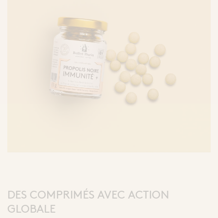
DES COMPRIMÉS AVEC ACTION
GLOBALE