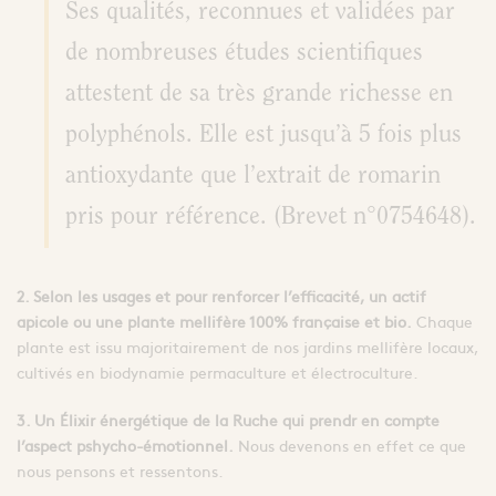
Ses qualités, reconnues et validées par
de nombreuses études scientifiques
attestent de sa très grande richesse en
polyphénols. Elle est jusqu’à 5 fois plus
antioxydante que l’extrait de romarin
pris pour référence. (Brevet n°0754648).
2. Selon les usages et pour renforcer l’efficacité, un actif
apicole ou une plante mellifère 100% française et bio.
Chaque
plante est issu majoritairement de nos jardins mellifère locaux,
cultivés en biodynamie permaculture et électroculture.
3. Un Élixir énergétique de la Ruche qui prendr en compte
l’aspect pshycho-émotionnel.
Nous devenons en effet ce que
nous pensons et ressentons.