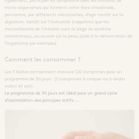
Également, participer en symphonie avec les milliards de
micro-organismes qui forment notre flore intestinale,
permettra, par différents mécanismes, d’agir tantôt sur la
digestion, tantôt sur l’immunité (rappelons que les
microvillosités de l’intestin sont le siège du système
immunitaire), ou encore sur la peau (aide à la détoxination de
l’organisme par exemple).
Comment les consommer ?
Les 3 boîtes contiennent chacune 120 comprimés pour un
programme de 30 jours. (2 comprimés à croquer ou à avaler
matin et soir).
Le programme de 30 jours est idéal pour un grand cycle
d’assimilation des principes actifs….