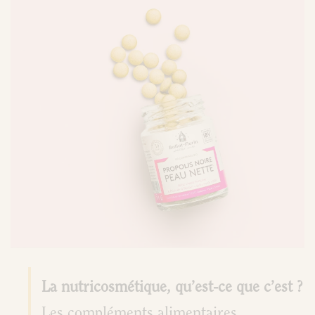
La nutricosmétique, qu’est-ce que c’est ?
Les compléments alimentaires