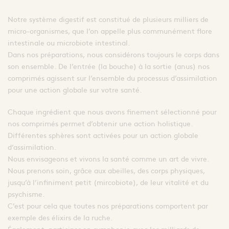
Notre système digestif est constitué de plusieurs milliers de
micro-organismes, que l’on appelle plus communément flore
intestinale ou microbiote intestinal.
Dans nos préparations, nous considérons toujours le corps dans
son ensemble. De l’entrée (la bouche) à la sortie (anus) nos
comprimés agissent sur l’ensemble du processus d’assimilation
pour une action globale sur votre santé.
Chaque ingrédient que nous avons finement sélectionné pour
nos comprimés permet d’obtenir une action holistique.
Différentes sphères sont activées pour un action globale
d’assimilation.
Nous envisageons et vivons la santé comme un art de vivre.
Nous prenons soin, grâce aux abeilles, des corps physiques,
jusqu’à l’infiniment petit (mircobiote), de leur vitalité et du
psychisme.
C’est pour cela que toutes nos préparations comportent par
exemple des élixirs de la ruche.